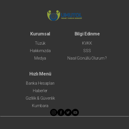
Kurumsal
Bilgi Edinme
Tüzük
KVKK
Hakkımızda
SSS
Medya
Nasıl Gönüllü Olurum ?
Hızlı Menü
Banka Hesapları
Haberler
Gizlilik & Güvenlik
Kumbara