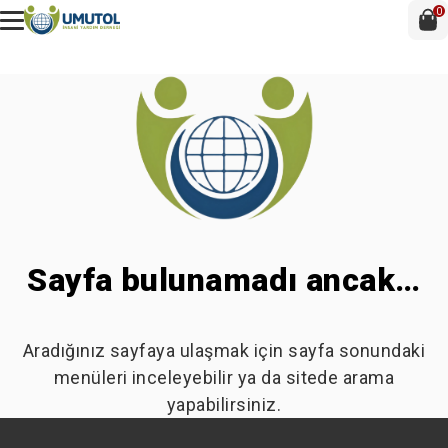
0
Sayfa bulunamadı ancak…
Aradığınız sayfaya ulaşmak için sayfa sonundaki
menüleri inceleyebilir ya da sitede arama
yapabilirsiniz.