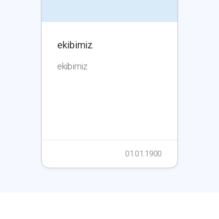
ekibimiz
ekibimiz
01.01.1900